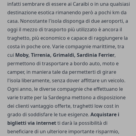
infatti sembrare di essere ai Caraibi o in una qualsiasi
destinazione esotica rimanendo però a pochi km da
casa. Nonostante l'isola disponga di due aeroporti, a
oggi il mezzo di trasporto più utilizzato è ancora il
traghetto, più economico e capace di raggiungere la
costa in poche ore. Varie compagnie marittime, tra
cui
Moby, Tirrenia, Grimaldi, Sardinia Ferrier
,
permettono di trasportare a bordo auto, moto e
camper, in maniera tale da permetterti di girare
l'isola liberamente, senza dover affittare un veicolo.
Ogni anno, le diverse compagnie che effettuano le
varie tratte per la Sardegna mettono a disposizione
dei clienti vantaggio offerte, traghetti low cost in
grado di soddisfare le tue esigenze.
Acquistare i
biglietti via internet
ti darà la possibilità di
beneficiare di un ulteriore importante risparmio,