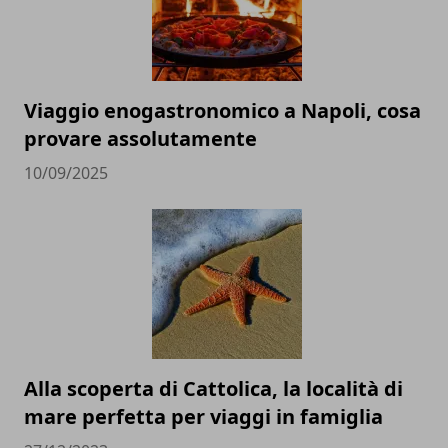
Viaggio enogastronomico a Napoli, cosa
provare assolutamente
10/09/2025
Alla scoperta di Cattolica, la località di
mare perfetta per viaggi in famiglia