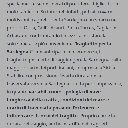
specialmente se deciderai di prendere i biglietti con
molto anticipo. Su internet, infatti, potrai trovare
moltissimi traghetti per la Sardegna con sbarco nei
porti di Olbia, Golfo Aranci, Porto Torres, Cagliari e
Arbatax e, confrontando i prezzi, acquistare la
soluzione a te più conveniente.
Traghetto per la
Sardegna
Come anticipato in precedenza, il
traghetto permette di raggiungere la Sardegna dalla
maggior parte dei porti italiani, compresa la Sicilia.
Stabilire con precisione l'esatta durata della
traversata verso la Sardegna risulta però impossibile,
in quanto
variabili come tipologia di nave,
lunghezza della tratta, condizioni del mare e
orario di traversata possono fortemente
influenzare il corso del tragitto.
Proprio come la
durata del viaggio, anche le tariffe dei traghetti