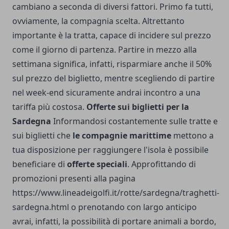
cambiano a seconda di diversi fattori. Primo fa tutti,
ovviamente, la compagnia scelta. Altrettanto
importante è la tratta, capace di incidere sul prezzo
come il giorno di partenza. Partire in mezzo alla
settimana significa, infatti, risparmiare anche il 50%
sul prezzo del biglietto, mentre scegliendo di partire
nel week-end sicuramente andrai incontro a una
tariffa più costosa.
Offerte sui biglietti per la
Sardegna
Informandosi costantemente sulle tratte e
sui biglietti che
le compagnie marittime
mettono a
tua disposizione per raggiungere l'isola è possibile
beneficiare di
offerte speciali
. Approfittando di
promozioni presenti alla pagina
https://www.lineadeigolfi.it/rotte/sardegna/traghetti-
sardegna.html
o prenotando con largo anticipo
avrai, infatti, la possibilità di portare animali a bordo,