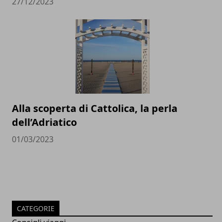
27/12/2023
Alla scoperta di Cattolica, la perla
dell’Adriatico
01/03/2023
CATEGORIE