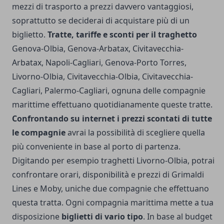
mezzi di trasporto a prezzi davvero vantaggiosi,
soprattutto se deciderai di acquistare più di un
biglietto.
Tratte, tariffe e sconti per il traghetto
Genova-Olbia, Genova-Arbatax, Civitavecchia-
Arbatax, Napoli-Cagliari, Genova-Porto Torres,
Livorno-Olbia, Civitavecchia-Olbia, Civitavecchia-
Cagliari, Palermo-Cagliari, ognuna delle compagnie
marittime effettuano quotidianamente queste tratte.
Confrontando su internet i prezzi scontati di tutte
le compagnie
avrai la possibilità di scegliere quella
più conveniente in base al porto di partenza.
Digitando per esempio traghetti Livorno-Olbia, potrai
confrontare orari, disponibilità e prezzi di Grimaldi
Lines e Moby, uniche due compagnie che effettuano
questa tratta. Ogni compagnia marittima mette a tua
disposizione
biglietti di vario tipo
. In base al budget