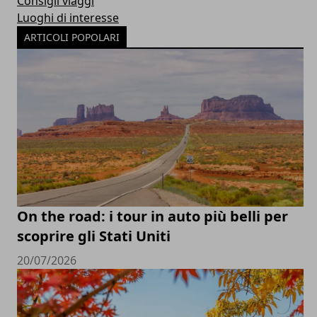
Consigli viaggi
Luoghi di interesse
ARTICOLI POPOLARI
On the road: i tour in auto più belli per
scoprire gli Stati Uniti
20/07/2026