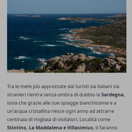
Tra le mete più apprezzate dai turisti sia italiani sia
stranieri rientra senza ombra di dubbio la
Sardegna
,
isola che grazie alle sue spiagge bianchissime e a
un'acqua cristallina riesce ogni anno ad attrarre
centinaia di migliaia di visitatori. Località come
Stintino, La Maddalena e Villasimius
, ti faranno