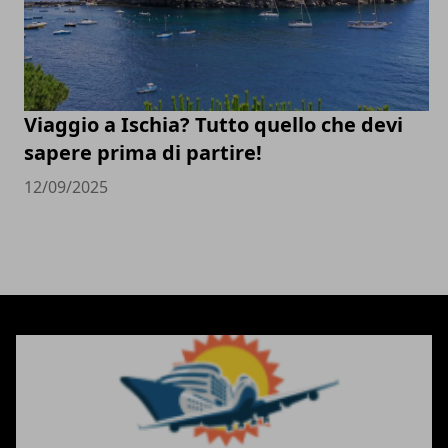
Viaggio a Ischia? Tutto quello che devi
sapere prima di partire!
12/09/2025