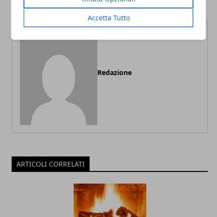
Accetta Tutto
Redazione
ARTICOLI CORRELATI