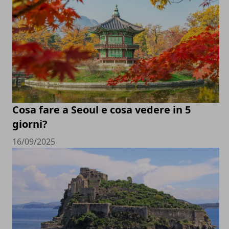
Cosa fare a Seoul e cosa vedere in 5
giorni?
16/09/2025