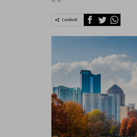
Facebook
Twitter
Whatsapp
Condividi