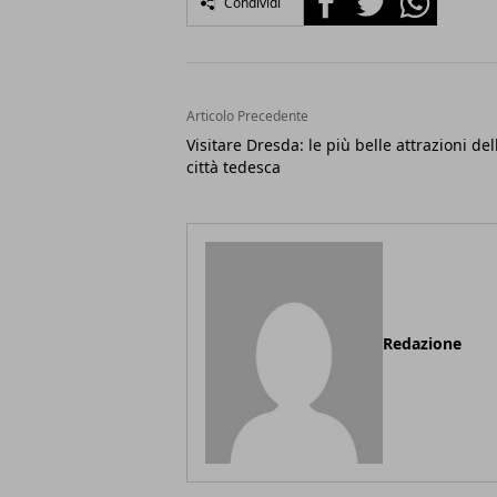
Condividi
Articolo Precedente
Visitare Dresda: le più belle attrazioni del
città tedesca
Redazione